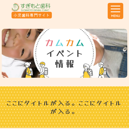
小児歯科
専門サイト
MENU
ここにタイトルが入る。ここにタイトル
が入る。