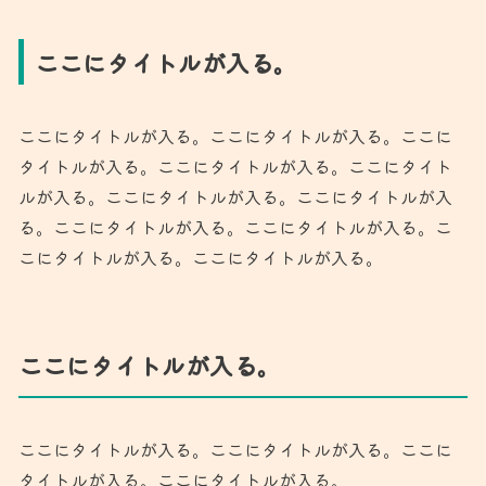
ここにタイトルが入る。
ここにタイトルが入る。ここにタイトルが入る。ここに
タイトルが入る。ここにタイトルが入る。ここにタイト
ルが入る。ここにタイトルが入る。ここにタイトルが入
る。ここにタイトルが入る。ここにタイトルが入る。こ
こにタイトルが入る。ここにタイトルが入る。
ここにタイトルが入る。
ここにタイトルが入る。ここにタイトルが入る。ここに
タイトルが入る。ここにタイトルが入る。