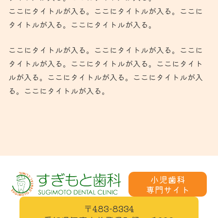
ここにタイトルが入る。ここにタイトルが入る。ここに
タイトルが入る。ここにタイトルが入る。
ここにタイトルが入る。ここにタイトルが入る。ここに
タイトルが入る。ここにタイトルが入る。ここにタイト
ルが入る。ここにタイトルが入る。ここにタイトルが入
る。ここにタイトルが入る。
小児歯科
〒483-8334