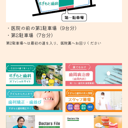
・医院の前の第1駐車場（9台分）
第2駐車場へは最初の道を入り、医院裏へお回りください