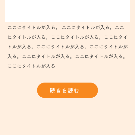
ここにタイトルが入る。 ここにタイトルが入る。ここ
にタイトルが入る。ここにタイトルが入る。ここにタイ
トルが入る。ここにタイトルが入る。ここにタイトルが
入る。ここにタイトルが入る。ここにタイトルが入る。
ここにタイトルが入る…
続きを読む