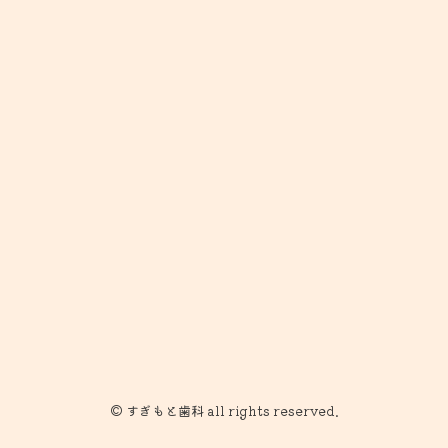
© すぎもと歯科 all rights reserved.