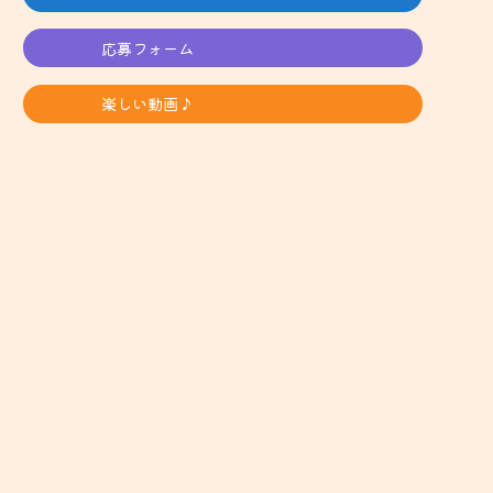
応募フォーム
楽しい動画♪