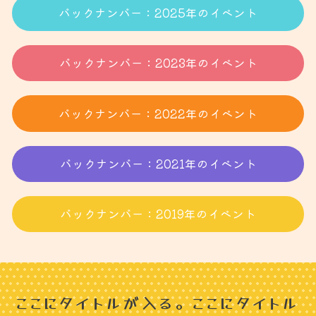
バックナンバー：2025年のイベント
バックナンバー：2023年のイベント
バックナンバー：2022年のイベント
バックナンバー：2021年のイベント
バックナンバー：2019年のイベント
ここにタイトルが入る。ここにタイトル