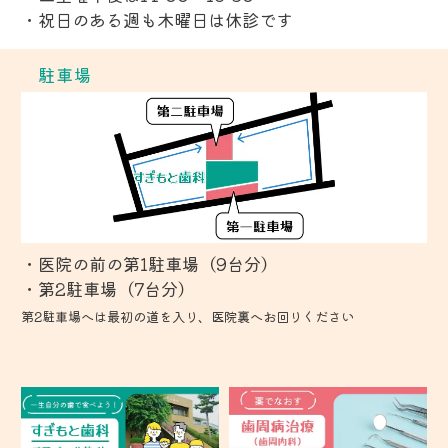
駐車場
・医院の前の第1駐車場（9台分）
第2駐車場へは最初の道を入り、医院裏へお回りください